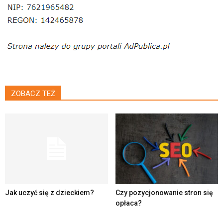
ZOBACZ TEŻ
Jak uczyć się z dzieckiem?
Czy pozycjonowanie stron się
opłaca?