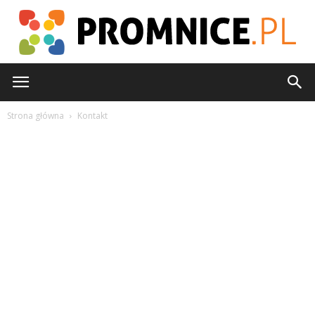
Promnice.pl
Strona główna
Kontakt