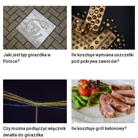
Jaki jest typ gniazdka w
Ile kosztuje wymiana uszczelki
Polsce?
pod pokrywa zaworów?
Czy można podłączyć włącznik
Ile kosztuje grill betonowy?
światła do gniazdka