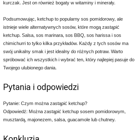
kurczak. Jest on również bogaty w witaminy i minerały.
Podsumowując, ketchup to popularny sos pomidorowy, ale
istnieje wiele alternatywnych sosów, które mogą zastąpić
ketchup. Salsa, sos marinara, sos BBQ, sos harissa i sos
chimichurri to tylko kilka przykładów. Każdy z tych sosów ma
swój unikalny smak i jest idealny do różnych potraw. Warto
spróbować ich wszystkich i wybrać ten, który najlepiej pasuje do
Twojego ulubionego dania.
Pytania i odpowiedzi
Pytanie: Czym można zastąpić ketchup?
Odpowiedź: Można zastąpić ketchup sosem pomidorowym,
musztardą, majonezem, salsa, guacamole lub chutney.
Konkluzja