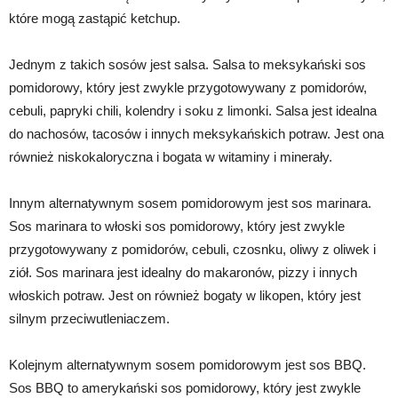
które mogą zastąpić ketchup.
Jednym z takich sosów jest salsa. Salsa to meksykański sos
pomidorowy, który jest zwykle przygotowywany z pomidorów,
cebuli, papryki chili, kolendry i soku z limonki. Salsa jest idealna
do nachosów, tacosów i innych meksykańskich potraw. Jest ona
również niskokaloryczna i bogata w witaminy i minerały.
Innym alternatywnym sosem pomidorowym jest sos marinara.
Sos marinara to włoski sos pomidorowy, który jest zwykle
przygotowywany z pomidorów, cebuli, czosnku, oliwy z oliwek i
ziół. Sos marinara jest idealny do makaronów, pizzy i innych
włoskich potraw. Jest on również bogaty w likopen, który jest
silnym przeciwutleniaczem.
Kolejnym alternatywnym sosem pomidorowym jest sos BBQ.
Sos BBQ to amerykański sos pomidorowy, który jest zwykle