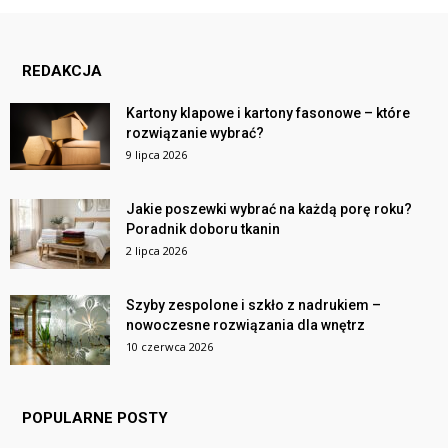
REDAKCJA
Kartony klapowe i kartony fasonowe – które
rozwiązanie wybrać?
9 lipca 2026
Jakie poszewki wybrać na każdą porę roku?
Poradnik doboru tkanin
2 lipca 2026
Szyby zespolone i szkło z nadrukiem –
nowoczesne rozwiązania dla wnętrz
10 czerwca 2026
POPULARNE POSTY