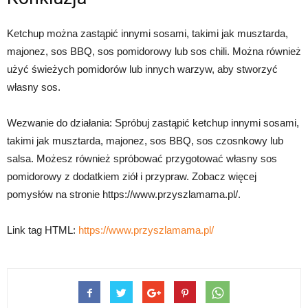
Ketchup można zastąpić innymi sosami, takimi jak musztarda,
majonez, sos BBQ, sos pomidorowy lub sos chili. Można również
użyć świeżych pomidorów lub innych warzyw, aby stworzyć
własny sos.
Wezwanie do działania: Spróbuj zastąpić ketchup innymi sosami,
takimi jak musztarda, majonez, sos BBQ, sos czosnkowy lub
salsa. Możesz również spróbować przygotować własny sos
pomidorowy z dodatkiem ziół i przypraw. Zobacz więcej
pomysłów na stronie https://www.przyszlamama.pl/.
Link tag HTML:
https://www.przyszlamama.pl/